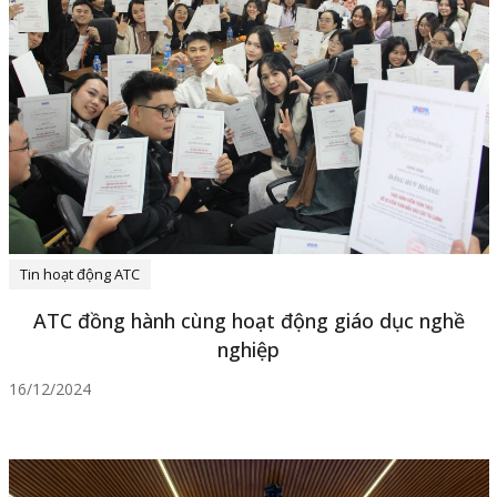
Tin hoạt động ATC
ATC đồng hành cùng hoạt động giáo dục nghề
nghiệp
16/12/2024