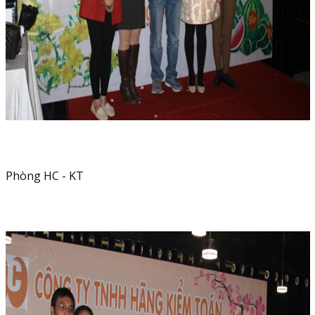
Phòng HC - KT