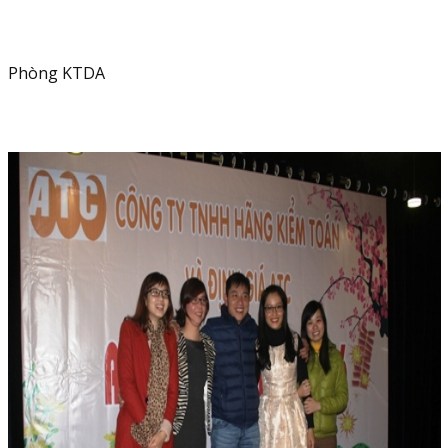
Phòng KTDA