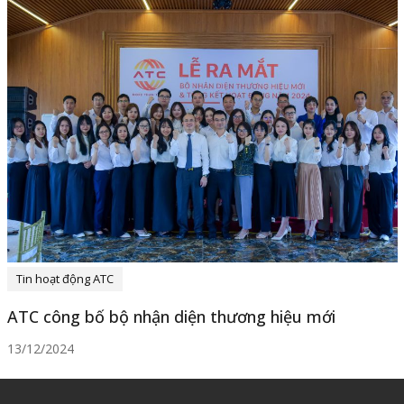
Tin hoạt động ATC
ATC công bố bộ nhận diện thương hiệu mới
13/12/2024