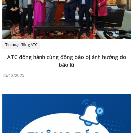
Tin hoạt động ATC
ATC đồng hành cùng đồng bào bị ảnh hưởng do
bão lũ
25/12/2025