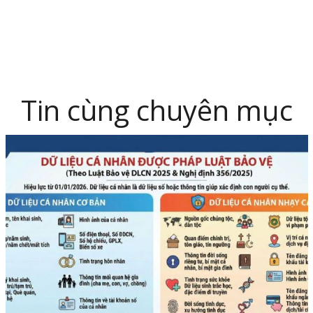
Tin cùng chuyên mục