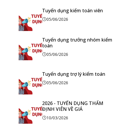
Tuyển dụng kiểm toán viên
05/06/2026
Tuyển dụng trưởng nhóm kiểm
toán
05/06/2026
Tuyển dụng trợ lý kiểm toán
05/06/2026
2026 - TUYỂN DỤNG THẨM
ĐỊNH VIÊN VỀ GIÁ
10/03/2026