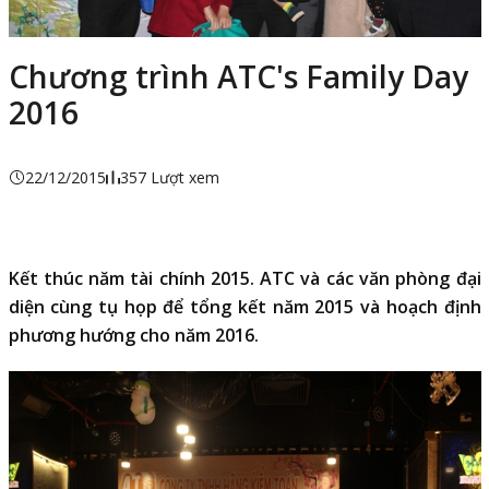
Chương trình ATC's Family Day
2016
22/12/2015
357 Lượt xem
Kết thúc năm tài chính 2015. ATC và các văn phòng đại
diện cùng tụ họp để tổng kết năm 2015 và hoạch định
phương hướng cho năm 2016.