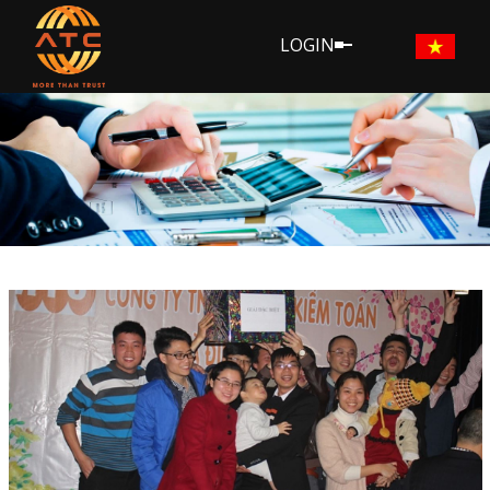
LOGIN