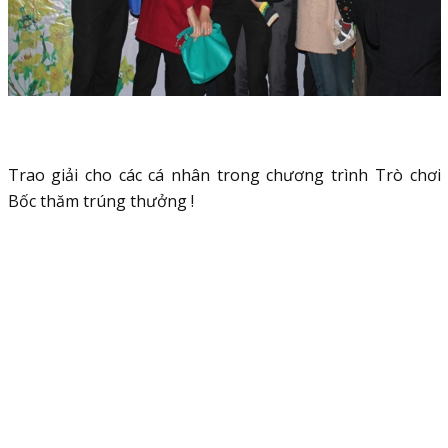
Trao giải cho các cá nhân trong chương trình Trò chơi
Bốc thăm trúng thưởng !