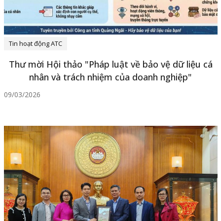
Tin hoạt động ATC
Thư mời Hội thảo "Pháp luật về bảo vệ dữ liệu cá
nhân và trách nhiệm của doanh nghiệp"
09/03/2026