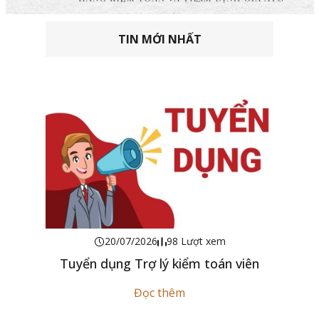
TIN MỚI NHẤT
20/07/2026
98 Lượt xem
Tuyển dụng Trợ lý kiểm toán viên
Đọc thêm