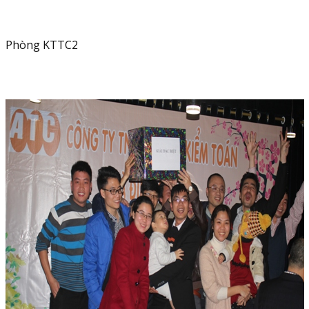
Phòng KTTC2