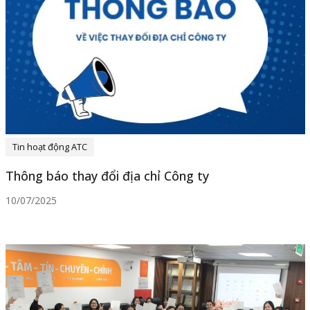
Tin hoạt động ATC
Thông báo thay đổi địa chỉ Công ty
10/07/2025