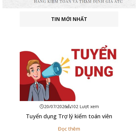
TIN MỚI NHẤT
20/07/2026
102 Lượt xem
Tuyển dụng Trợ lý kiểm toán viên
Đọc thêm