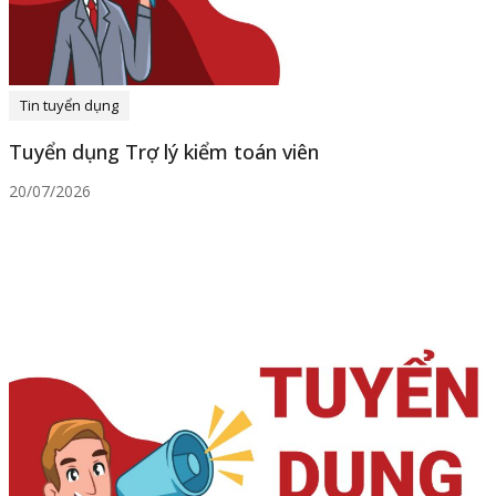
Tin tuyển dụng
Tuyển dụng Trợ lý kiểm toán viên
20/07/2026