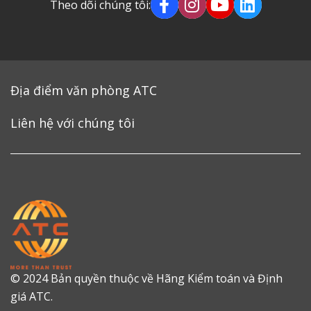
Theo dõi chúng tôi:
Địa điểm văn phòng ATC
Liên hệ với chúng tôi
© 2024 Bản quyền thuộc về Hãng Kiểm toán và Định
giá ATC.