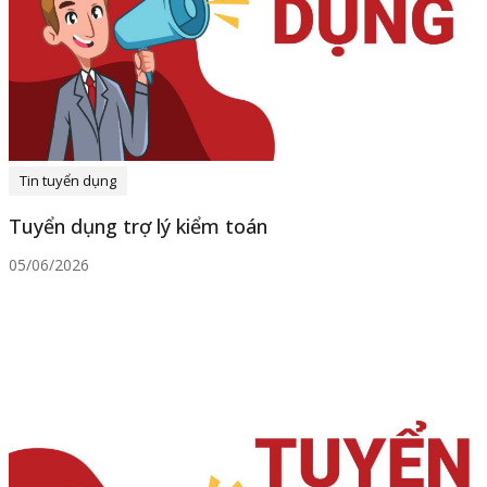
Tin tuyển dụng
Tuyển dụng trợ lý kiểm toán
05/06/2026