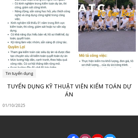
Tin tuyển dụng
TUYỂN DỤNG KỸ THUẬT VIÊN KIỂM TOÁN DỰ
ÁN
01/10/2025