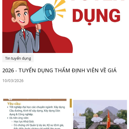
Tin tuyển dụng
2026 - TUYỂN DỤNG THẨM ĐỊNH VIÊN VỀ GIÁ
10/03/2026