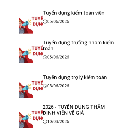
Tuyển dụng kiểm toán viên
05/06/2026
Tuyển dụng trưởng nhóm kiểm
toán
05/06/2026
Tuyển dụng trợ lý kiểm toán
05/06/2026
2026 - TUYỂN DỤNG THẨM
ĐỊNH VIÊN VỀ GIÁ
10/03/2026