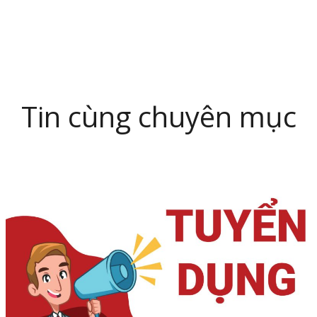
Tin cùng chuyên mục