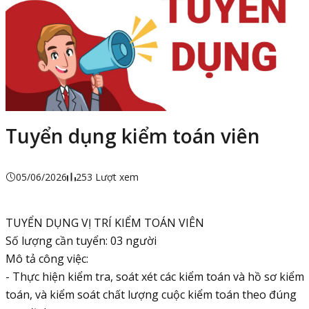
Tuyển dụng kiểm toán viên
05/06/2026
253 Lượt xem
TUYỂN DỤNG VỊ TRÍ KIỂM TOÁN VIÊN
Số lượng cần tuyển: 03 người
Mô tả công việc:
- Thực hiện kiểm tra, soát xét các kiểm toán và hồ sơ kiểm
toán, và kiểm soát chất lượng cuộc kiểm toán theo đúng