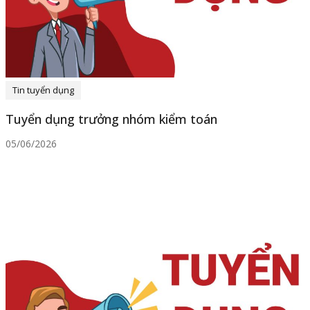
Tin tuyển dụng
Tuyển dụng trưởng nhóm kiểm toán
05/06/2026