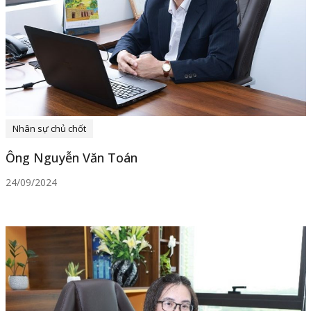
Nhân sự chủ chốt
Ông Nguyễn Văn Toán
24/09/2024