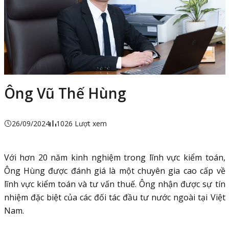
Ông Vũ Thế Hùng
26/09/2024
1026 Lượt xem
Với hơn 20 năm kinh nghiệm trong lĩnh vực kiểm toán,
Ông Hùng được đánh giá là một chuyên gia cao cấp về
lĩnh vực kiểm toán và tư vấn thuế. Ông nhận được sự tín
nhiệm đặc biệt của các đối tác đầu tư nước ngoài tại Việt
Nam.