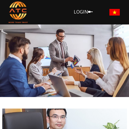
LOGIN