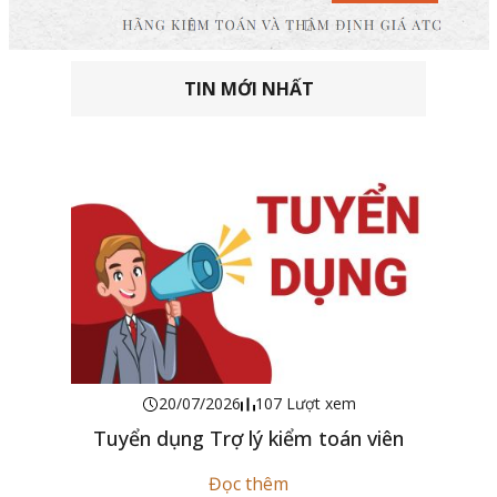
TIN MỚI NHẤT
20/07/2026
107 Lượt xem
Tuyển dụng Trợ lý kiểm toán viên
Đọc thêm