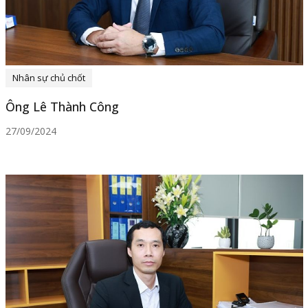
Nhân sự chủ chốt
Ông Lê Thành Công
27/09/2024