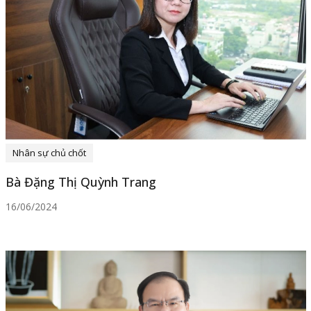
Nhân sự chủ chốt
Bà Đặng Thị Quỳnh Trang
16/06/2024