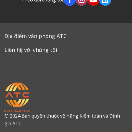
Địa điểm văn phòng ATC
Liên hệ với chúng tôi
© 2024 Bản quyền thuộc về Hãng Kiểm toán và Định
giá ATC.