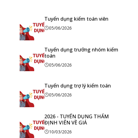
Tuyển dụng kiểm toán viên
05/06/2026
Tuyển dụng trưởng nhóm kiểm
toán
05/06/2026
Tuyển dụng trợ lý kiểm toán
05/06/2026
2026 - TUYỂN DỤNG THẨM
ĐỊNH VIÊN VỀ GIÁ
10/03/2026