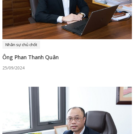
Nhân sự chủ chốt
Ông Phan Thanh Quân
25/09/2024