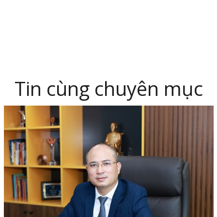
Tin cùng chuyên mục