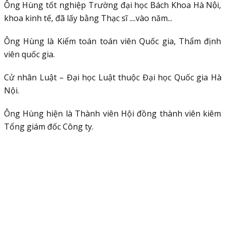
Ông Hùng tốt nghiệp Trường đại học Bách Khoa Hà Nội,
khoa kinh tế, đã lấy bằng Thạc sĩ ....vào năm...
Ông Hùng là Kiểm toán toán viên Quốc gia, Thẩm định
viên quốc gia.
Cử nhân Luật – Đại học Luật thuộc Đại học Quốc gia Hà
Nội.
Ông Hùng hiện là Thành viên Hội đồng thành viên kiêm
Tổng giám đốc Công ty.