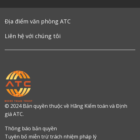
Địa điểm văn phòng ATC
Liên hệ với chúng tôi
© 2024 Bản quyền thuộc về Hãng Kiểm toán và Định
giá ATC.
Thông báo bản quyền
Tuyên bố miễn trừ trách nhiệm pháp lý