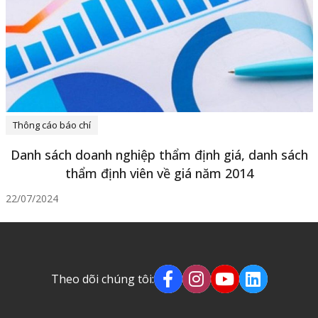
Thông cáo báo chí
Danh sách doanh nghiệp thẩm định giá, danh sách
thẩm định viên về giá năm 2014
22/07/2024
Theo dõi chúng tôi: