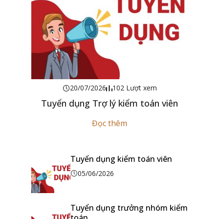
20/07/2026
102 Lượt xem
Tuyển dụng Trợ lý kiểm toán viên
Đọc thêm
Tuyển dụng kiểm toán viên
05/06/2026
Tuyển dụng trưởng nhóm kiểm
toán