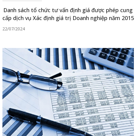
Danh sách tổ chức tư vấn định giá được phép cung
cấp dịch vụ Xác định giá trị Doanh nghiệp năm 2015
22/07/2024