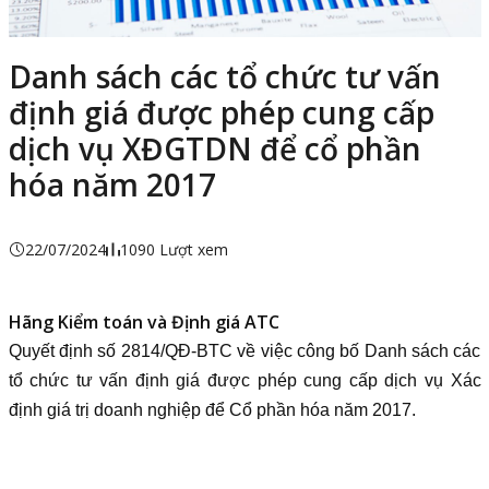
Danh sách các tổ chức tư vấn
định giá được phép cung cấp
dịch vụ XĐGTDN để cổ phần
hóa năm 2017
22/07/2024
1090 Lượt xem
Hãng Kiểm toán và Định giá ATC
Quyết định số 2814/QĐ-BTC về việc công bố Danh sách các
tổ chức tư vấn định giá được phép cung cấp dịch vụ Xác
định giá trị doanh nghiệp để Cổ phần hóa năm 2017.