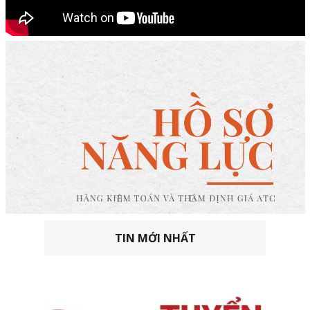
TIN MỚI NHẤT