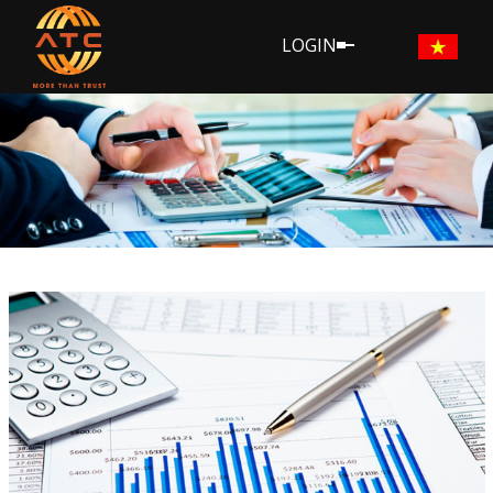
LOGIN