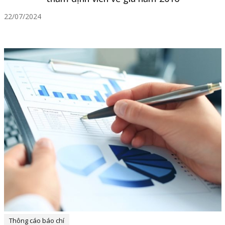
22/07/2024
Thông cáo báo chí