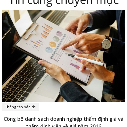
Thông cáo báo chí
Công bố danh sách doanh nghiệp thẩm định giá và
thẩm định viên về giá năm 2016