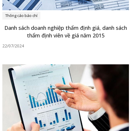
Thông cáo báo chí
Danh sách doanh nghiệp thẩm định giá, danh sách
thẩm định viên về giá năm 2015
22/07/2024