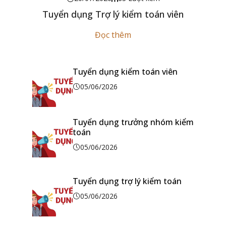
Tuyển dụng Trợ lý kiểm toán viên
Đọc thêm
Tuyển dụng kiểm toán viên
05/06/2026
Tuyển dụng trưởng nhóm kiểm
toán
05/06/2026
Tuyển dụng trợ lý kiểm toán
05/06/2026