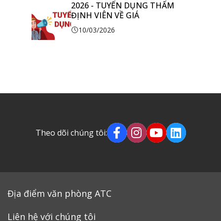
2026 - TUYỂN DỤNG THẨM
ĐỊNH VIÊN VỀ GIÁ
10/03/2026
Theo dõi chúng tôi:
Địa điểm văn phòng ATC
Liên hệ với chúng tôi