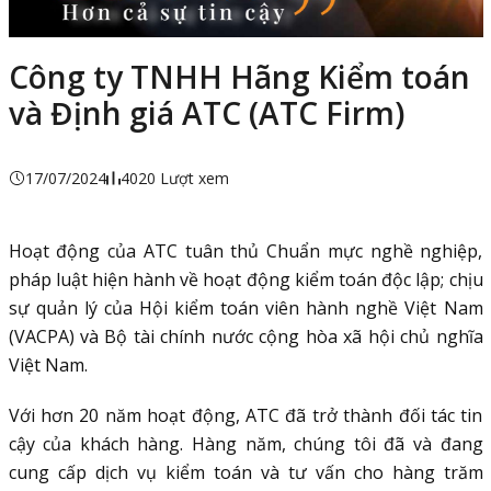
Công ty TNHH Hãng Kiểm toán
và Định giá ATC (ATC Firm)
17/07/2024
4020 Lượt xem
Hoạt động của ATC tuân thủ Chuẩn mực nghề nghiệp,
pháp luật hiện hành về hoạt động kiểm toán độc lập; chịu
sự quản lý của Hội kiểm toán viên hành nghề Việt Nam
(VACPA) và Bộ tài chính nước cộng hòa xã hội chủ nghĩa
Việt Nam.
Với hơn 20 năm hoạt động, ATC đã trở thành đối tác tin
cậy của khách hàng. Hàng năm, chúng tôi đã và đang
cung cấp dịch vụ kiểm toán và tư vấn cho hàng trăm