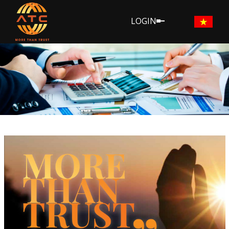
LOGIN