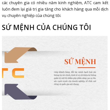
các chuyên gia có nhiều năm kinh nghiệm, ATC cam kết
luôn đem lại giá trị gia tăng cho khách hàng qua mỗi dịch
vụ chuyên nghiệp của chúng tôi.
SỨ MỆNH CỦA CHÚNG TÔI