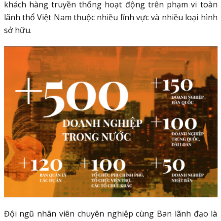
khách hàng truyền thống hoạt động trên phạm vi toàn
lãnh thổ Việt Nam thuộc nhiều lĩnh vực và nhiều loại hình
sở hữu.
Đội ngũ nhân viên chuyên nghiệp cùng Ban lãnh đạo là