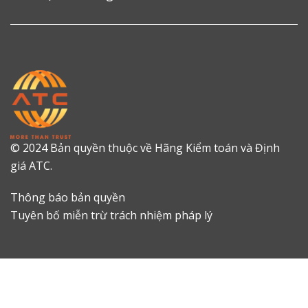
© 2024 Bản quyền thuộc về Hãng Kiểm toán và Định
giá ATC.
Thông báo bản quyền
Tuyên bố miễn trừ trách nhiệm pháp lý