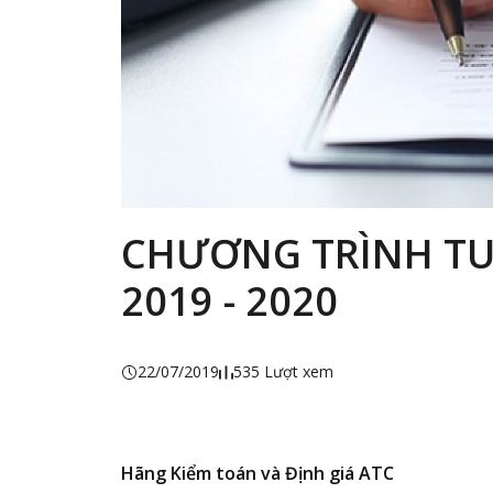
CHƯƠNG TRÌNH TU
2019 - 2020
22/07/2019
535 Lượt xem
Hãng Kiểm toán và Định giá ATC