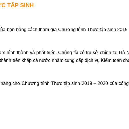
C TẬP SINH
 của bạn bằng cách tham gia Chương trình Thực tập sinh 2019
hình thành và phát triển. Chúng tôi có trụ sở chính tại Hà N
 thành trên khắp cả nước nhằm cung cấp dịch vụ Kiểm toán ch
i năng cho Chương trình Thực tập sinh 2019 – 2020 của công 