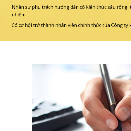
Nhân sự phụ trách hướng dẫn có kiến thức sâu rộng, t
nhiệm.
Có cơ hội trở thành nhân viên chính thức của Công ty k