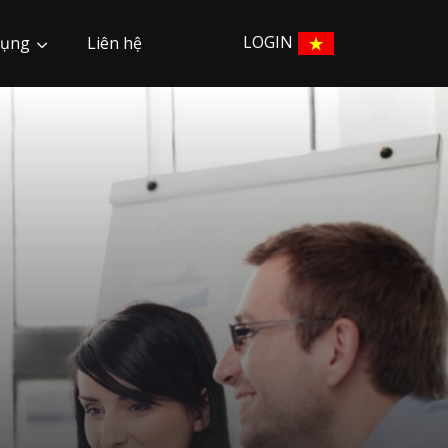
LOGIN
dụng
Liên hệ