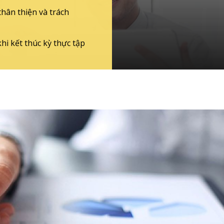
hân thiện và trách
hi kết thúc kỳ thực tập